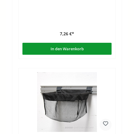
7,26 €*
In den Warenkorb