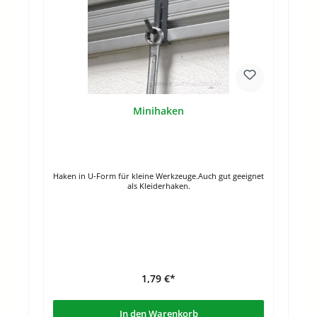
Minihaken
Haken in U-Form für kleine Werkzeuge.Auch gut geeignet
als Kleiderhaken.
1,79 €*
In den Warenkorb