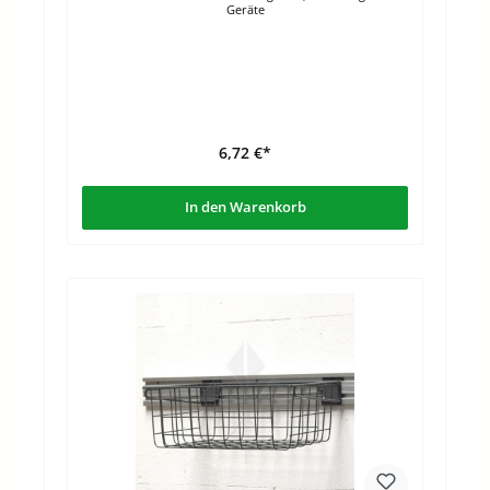
Geräte
6,72 €*
In den Warenkorb