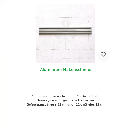
Aluminium-Hakenschiene
Aluminium-Hakenschiene für ORDATEC rail -
Hakensystem Vorgebohrte Löcher zur
BefestigungLängen: 82 cm und 122 cmBreite: 12 cm