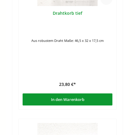
Drahtkorb tief
Aus robustem Draht Maße: 46,5 x 32 x 17,5 cm
23,80 €*
In den Warenkorb