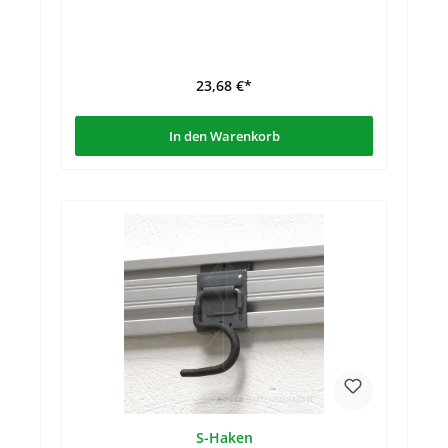
23,68 €*
In den Warenkorb
S-Haken