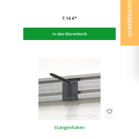
GEWERBEKUNDE ?
7,14 €*
In den Warenkorb
Stangenhaken