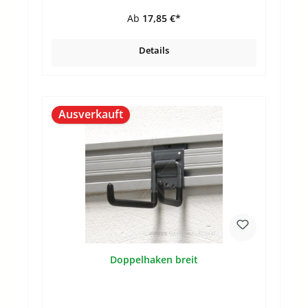
Ab
17,85 €*
Details
Ausverkauft
Doppelhaken breit