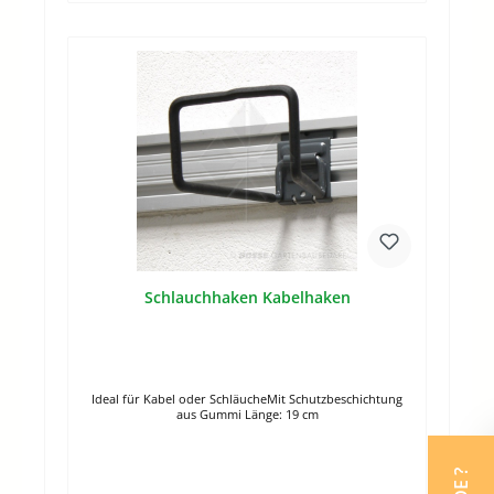
Schlauchhaken Kabelhaken
Ideal für Kabel oder SchläucheMit Schutzbeschichtung
aus Gummi Länge: 19 cm