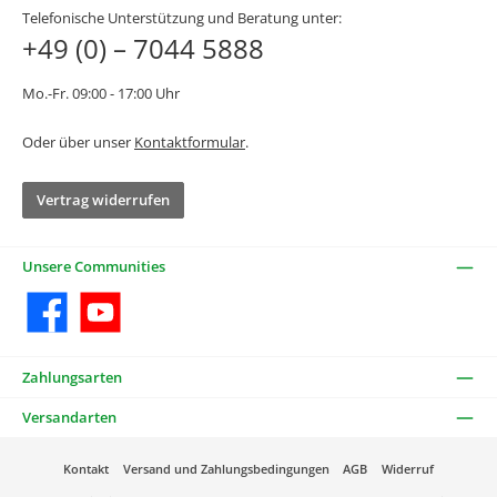
Telefonische Unterstützung und Beratung unter:
+49 (0) – 7044 5888
Mo.-Fr. 09:00 - 17:00 Uhr
Oder über unser
Kontaktformular
.
Vertrag widerrufen
Unsere Communities
Facebook
YouTube
Zahlungsarten
Versandarten
Kontakt
Versand und Zahlungsbedingungen
AGB
Widerruf