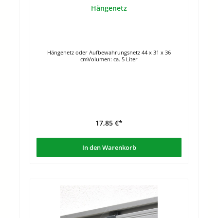
Hängenetz
Hängenetz oder Aufbewahrungsnetz 44 x 31 x 36
cmVolumen: ca. 5 Liter
17,85 €*
In den Warenkorb