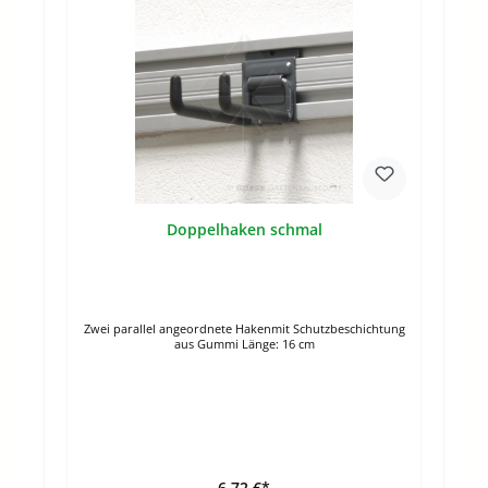
Doppelhaken schmal
Zwei parallel angeordnete Hakenmit Schutzbeschichtung
aus Gummi Länge: 16 cm
6,72 €*