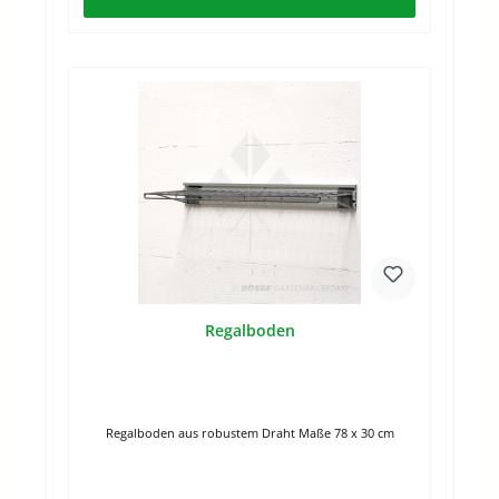
Regalboden
Regalboden aus robustem Draht Maße 78 x 30 cm