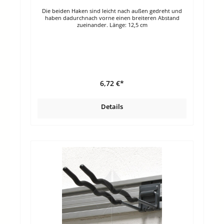
Die beiden Haken sind leicht nach außen gedreht und
haben dadurchnach vorne einen breiteren Abstand
zueinander. Länge: 12,5 cm
6,72 €*
Details