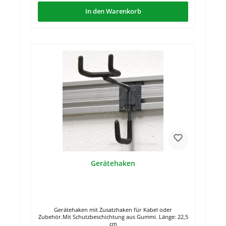
In den Warenkorb
Gerätehaken
Gerätehaken mit Zusatzhaken für Kabel oder
Zubehör.Mit Schutzbeschichtung aus Gummi. Länge: 22,5
cm