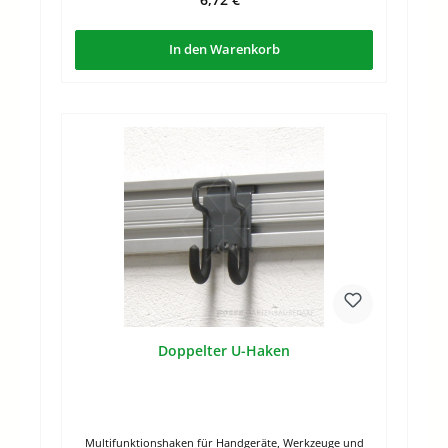
In den Warenkorb
Doppelter U-Haken
Multifunktionshaken für Handgeräte, Werkzeuge und