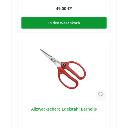
49,00 €*
In den Warenkorb
Allzweckschere Edelstahl Barnel®