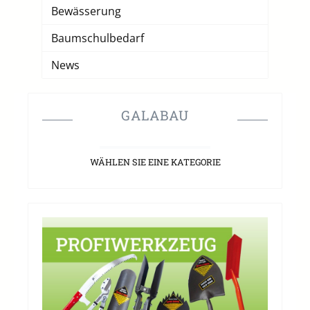
Bewässerung
Baumschulbedarf
News
GALABAU
WÄHLEN SIE EINE KATEGORIE