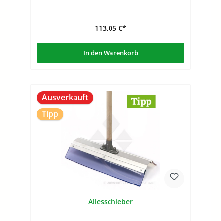
113,05 €*
In den Warenkorb
Ausverkauft
Tipp
Allesschieber