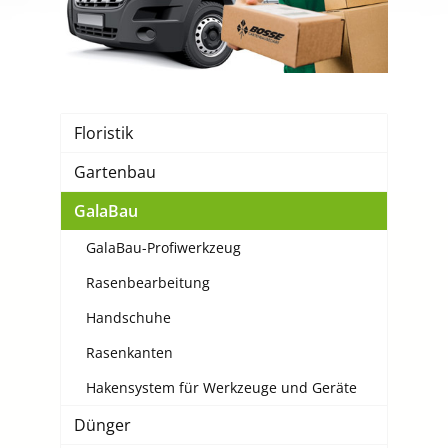
Floristik
Gartenbau
GalaBau
GalaBau-Profiwerkzeug
Rasenbearbeitung
Handschuhe
Rasenkanten
Hakensystem für Werkzeuge und Geräte
Dünger