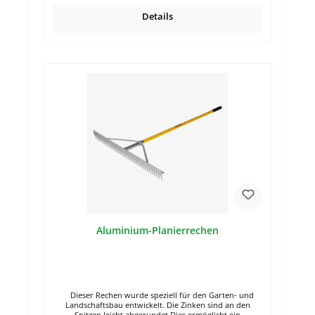
Details
Aluminium-Planierrechen
Dieser Rechen wurde speziell für den Garten- und
Landschaftsbau entwickelt. Die Zinken sind an den
Spitzen leicht abgerundet.Dies ermöglicht ein