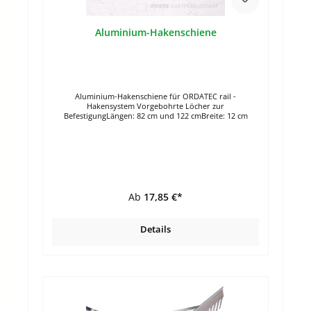
Aluminium-Hakenschiene
Aluminium-Hakenschiene für ORDATEC rail -
Hakensystem Vorgebohrte Löcher zur
BefestigungLängen: 82 cm und 122 cmBreite: 12 cm
Ab
17,85 €*
Details