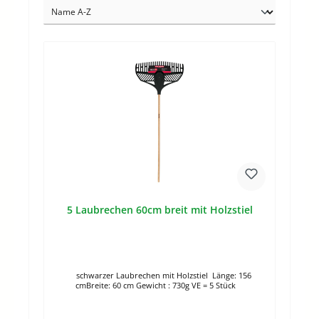
5 Laubrechen 60cm breit mit Holzstiel
schwarzer Laubrechen mit Holzstiel Länge: 156
cmBreite: 60 cm Gewicht : 730g VE = 5 Stück