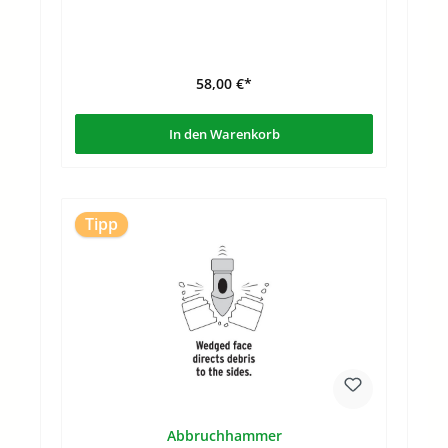
58,00 €*
In den Warenkorb
Tipp
Abbruchhammer