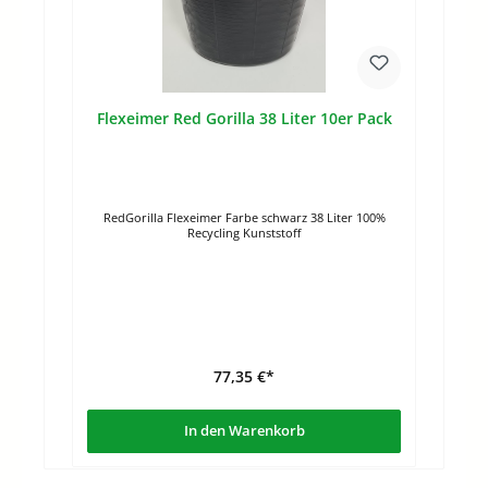
Flexeimer Red Gorilla 38 Liter 10er Pack
RedGorilla Flexeimer Farbe schwarz 38 Liter 100%
Recycling Kunststoff
77,35 €*
In den Warenkorb