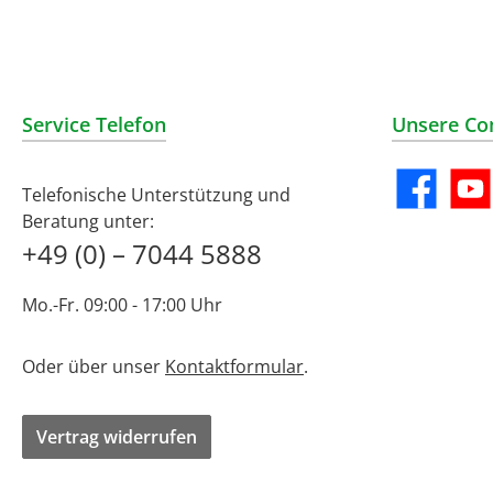
Service Telefon
Unsere Co
Telefonische Unterstützung und
Facebook
YouT
Beratung unter:
+49 (0) – 7044 5888
Mo.-Fr. 09:00 - 17:00 Uhr
Oder über unser
Kontaktformular
.
Vertrag widerrufen