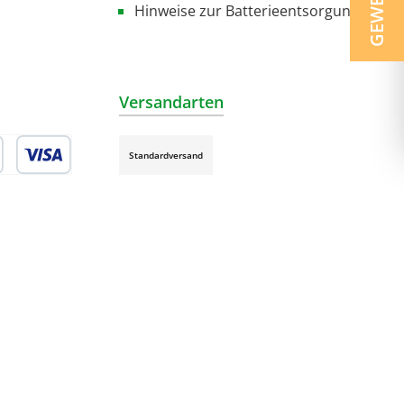
Hinweise zur Batterieentsorgung
Versandarten
Standardversand