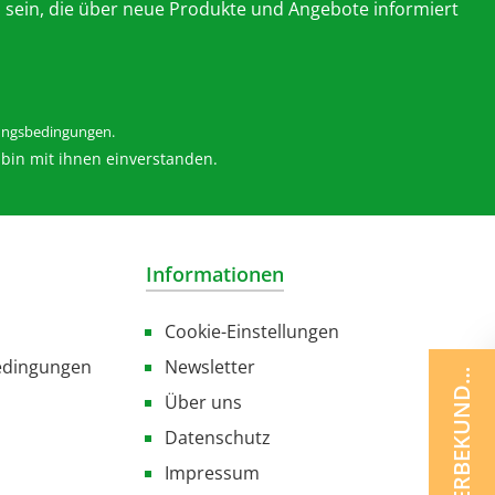
 sein, die über neue Produkte und Angebote informiert
ngsbedingungen
.
bin mit ihnen einverstanden.
Informationen
Cookie-Einstellungen
edingungen
Newsletter
GEWERBEKUNDE ?
Über uns
Datenschutz
Impressum