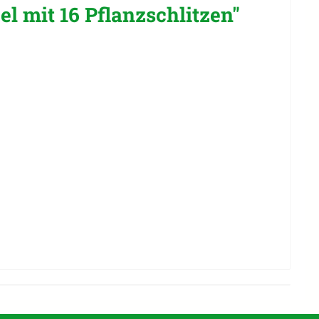
 mit 16 Pflanzschlitzen"