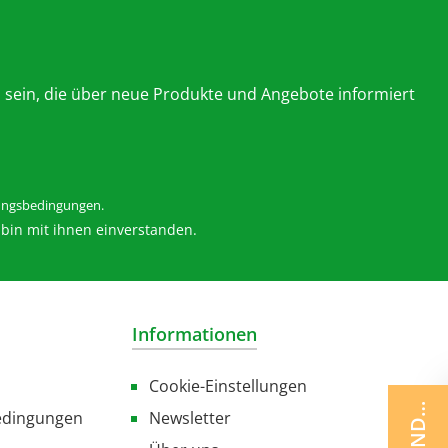
 sein, die über neue Produkte und Angebote informiert
ngsbedingungen
.
bin mit ihnen einverstanden.
Informationen
Cookie-Einstellungen
edingungen
Newsletter