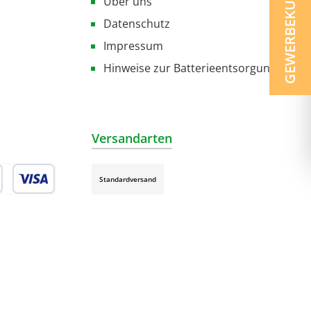
GEWERBEKUNDE ?
Über uns
Datenschutz
Impressum
Hinweise zur Batterieentsorgung
Versandarten
Standardversand