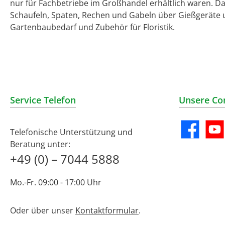
nur für Fachbetriebe im Großhandel erhältlich waren. D
Schaufeln, Spaten, Rechen und Gabeln über Gießgeräte 
Gartenbaubedarf und Zubehör für Floristik.
Service Telefon
Unsere Co
Telefonische Unterstützung und
Facebook
YouT
Beratung unter:
+49 (0) – 7044 5888
Mo.-Fr. 09:00 - 17:00 Uhr
Oder über unser
Kontaktformular
.