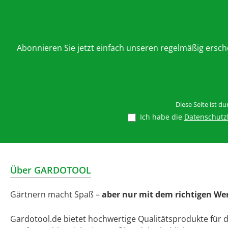
Abonnieren Sie jetzt einfach unseren regelmäßig ersc
Diese Seite ist d
Ich habe die
Datenschut
Über GARDOTOOL
Gärtnern macht Spaß –
aber nur mit dem richtigen We
Gardotool.de bietet hochwertige Qualitätsprodukte für 