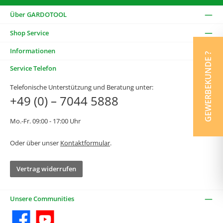
Über GARDOTOOL
Shop Service
Informationen
GEWERBEKUNDE ?
Service Telefon
Telefonische Unterstützung und Beratung unter:
+49 (0) – 7044 5888
Mo.-Fr. 09:00 - 17:00 Uhr
Oder über unser
Kontaktformular
.
Vertrag widerrufen
Unsere Communities
Facebook
YouTube