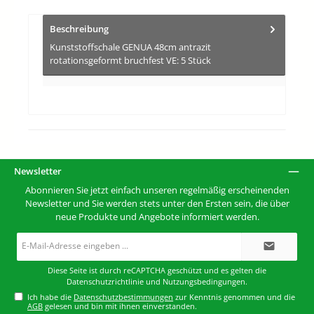
Beschreibung
Kunststoffschale GENUA 48cm antrazit
rotationsgeformt bruchfest VE: 5 Stück
Newsletter
Abonnieren Sie jetzt einfach unseren regelmäßig erscheinenden
Newsletter und Sie werden stets unter den Ersten sein, die über
neue Produkte und Angebote informiert werden.
E-
Mail-
Adresse*
Diese Seite ist durch reCAPTCHA geschützt und es gelten die
Datenschutzrichtlinie
und
Nutzungsbedingungen
.
Ich habe die
Datenschutzbestimmungen
zur Kenntnis genommen und die
AGB
gelesen und bin mit ihnen einverstanden.