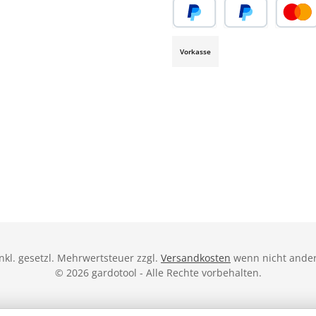
ube
Vorkasse
inkl. gesetzl. Mehrwertsteuer zzgl.
Versandkosten
wenn nicht ande
© 2026 gardotool - Alle Rechte vorbehalten.