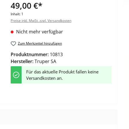
49,00 €*
Inhalt:
1
Preise inkl. MwSt. zzgl. Versandkosten
Nicht mehr verfügbar
Zum Merkzettel hinzufügen
Produktnummer:
10813
Hersteller:
Truper SA
Für das aktuelle Produkt fallen keine
Versandkosten an.