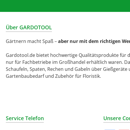
Über GARDOTOOL
Gärtnern macht Spaß –
aber nur mit dem richtigen We
Gardotool.de bietet hochwertige Qualitätsprodukte für 
nur für Fachbetriebe im Großhandel erhältlich waren. D
Schaufeln, Spaten, Rechen und Gabeln über Gießgeräte 
Gartenbaubedarf und Zubehör für Floristik.
Service Telefon
Unsere Co