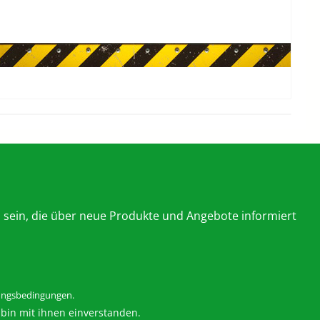
 sein, die über neue Produkte und Angebote informiert
ngsbedingungen
.
bin mit ihnen einverstanden.