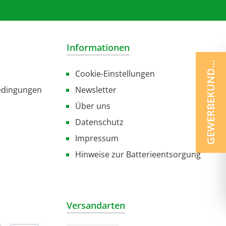
Informationen
GEWERBEKUNDE ?
Cookie-Einstellungen
edingungen
Newsletter
Über uns
Datenschutz
Impressum
Hinweise zur Batterieentsorgung
Versandarten