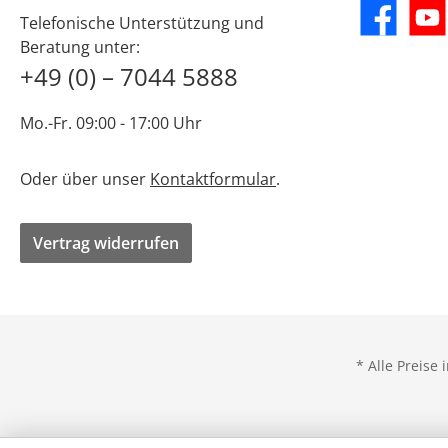
Telefonische Unterstützung und
Facebook
YouT
Beratung unter:
+49 (0) – 7044 5888
Mo.-Fr. 09:00 - 17:00 Uhr
Oder über unser
Kontaktformular
.
Vertrag widerrufen
* Alle Preise 