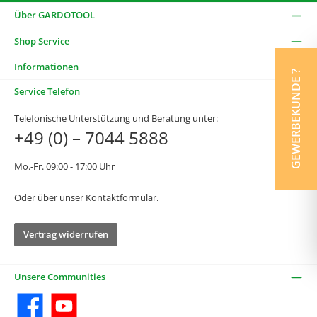
Über GARDOTOOL
Shop Service
Informationen
GEWERBEKUNDE ?
Service Telefon
Telefonische Unterstützung und Beratung unter:
+49 (0) – 7044 5888
Mo.-Fr. 09:00 - 17:00 Uhr
Oder über unser
Kontaktformular
.
Vertrag widerrufen
Unsere Communities
Facebook
YouTube